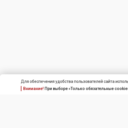
Для обеспечения удобства пользователей сайта исполь
Внимание!
При выборе «Только обязательные cookie»