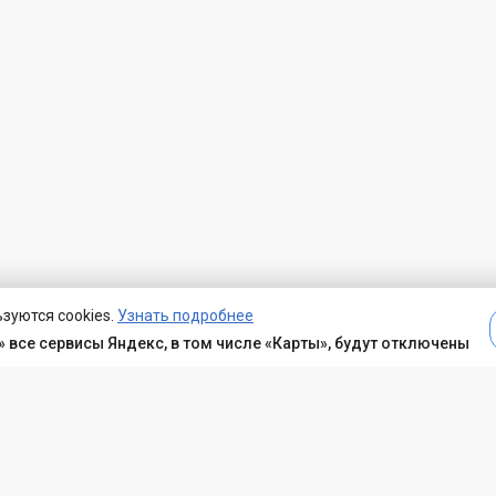
зуются cookies.
Узнать подробнее
 все сервисы Яндекс, в том числе «Карты», будут отключены