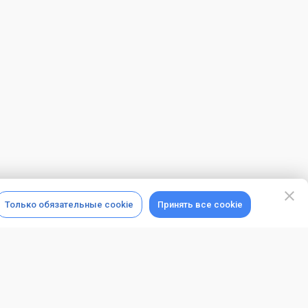
Только обязательные cookie
Принять все cookie