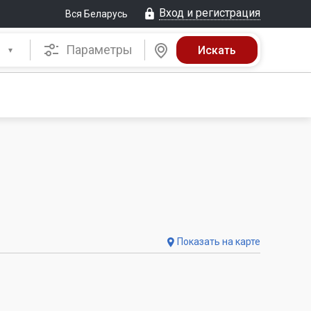
Вход и регистрация
Вся Беларусь
Параметры
Показать на карте