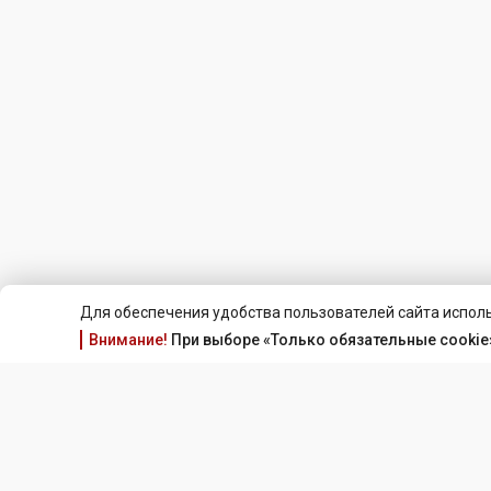
Для обеспечения удобства пользователей сайта исполь
Внимание!
При выборе «Только обязательные cookie»