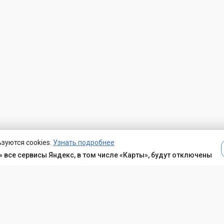
зуются cookies.
Узнать подробнее
 все сервисы Яндекс, в том числе «Карты», будут отключены