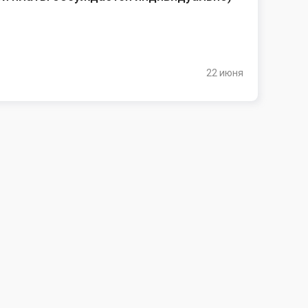
22 июня