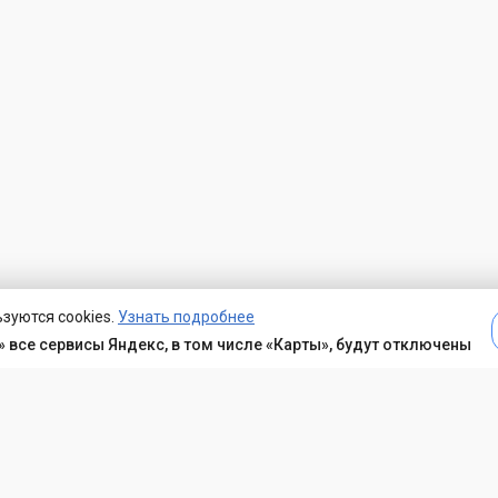
зуются cookies.
Узнать подробнее
 все сервисы Яндекс, в том числе «Карты», будут отключены