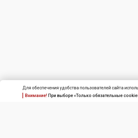
Для обеспечения удобства пользователей сайта исполь
Внимание!
При выборе «Только обязательные cookie»