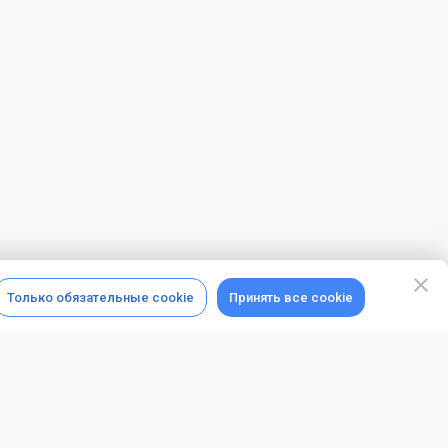
Только обязательные cookie
Принять все cookie