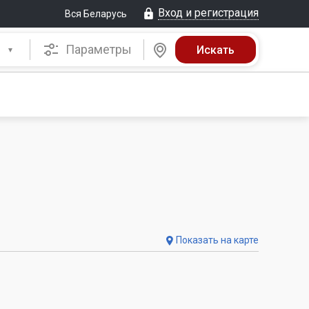
Вход и регистрация
Вся Беларусь
Параметры
Показать на карте