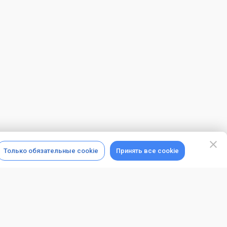
Только обязательные cookie
Принять все cookie