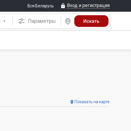
Вход и регистрация
Вся Беларусь
Параметры
Показать на карте