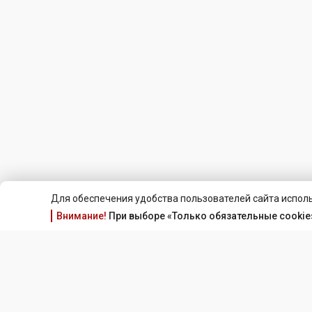
Для обеспечения удобства пользователей сайта исполь
Внимание!
При выборе «Только обязательные cookie»