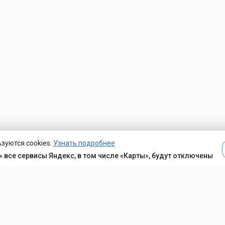
зуются cookies.
Узнать подробнее
 все сервисы Яндекс, в том числе «Карты», будут отключены