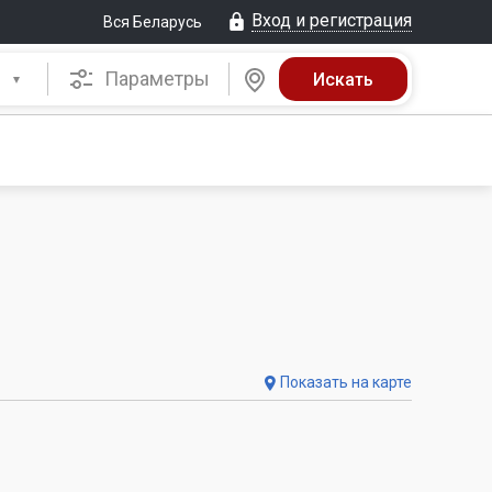
Вход и регистрация
Вся Беларусь
Параметры
Показать на карте