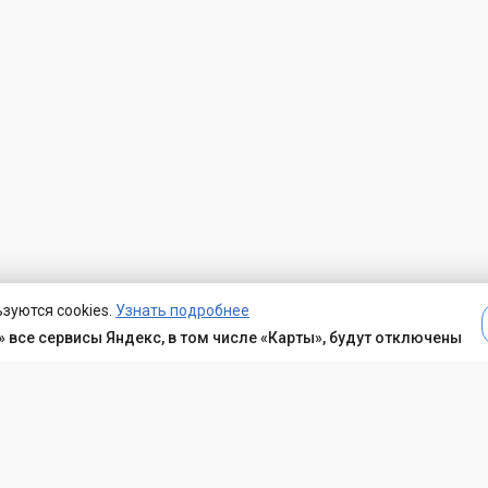
зуются cookies.
Узнать подробнее
 все сервисы Яндекс, в том числе «Карты», будут отключены