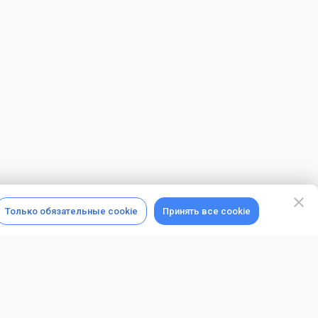
Только обязательные cookie
Принять все cookie