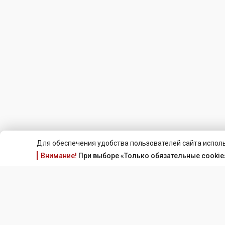
Для обеспечения удобства пользователей сайта исполь
Внимание!
При выборе «Только обязательные cookie»