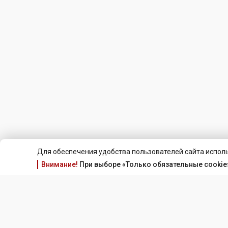
Для обеспечения удобства пользователей сайта исполь
Внимание!
При выборе «Только обязательные cookie»