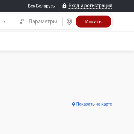
Вход и регистрация
Вся Беларусь
Параметры
Показать на карте