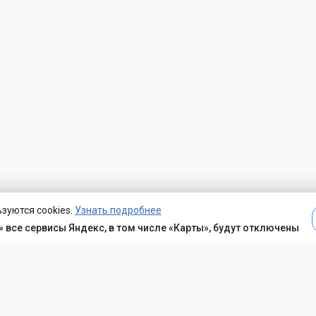
зуются cookies.
Узнать подробнее
 все сервисы Яндекс, в том числе «Карты», будут отключены