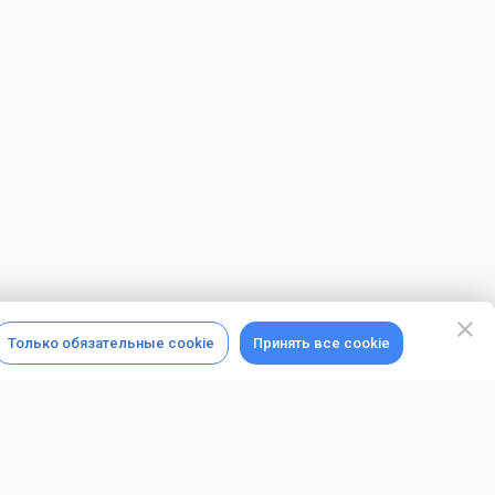
Только обязательные cookie
Принять все cookie