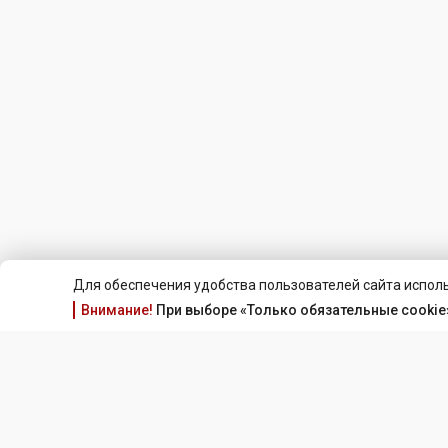
Для обеспечения удобства пользователей сайта исполь
Внимание!
При выборе «Только обязательные cookie»