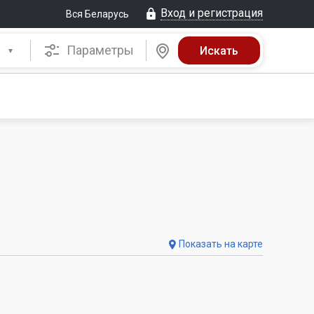
Вход и регистрация
Вся Беларусь
Параметры
Показать на карте