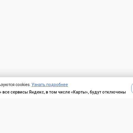
зуются cookies.
Узнать подробнее
 все сервисы Яндекс, в том числе «Карты», будут отключены