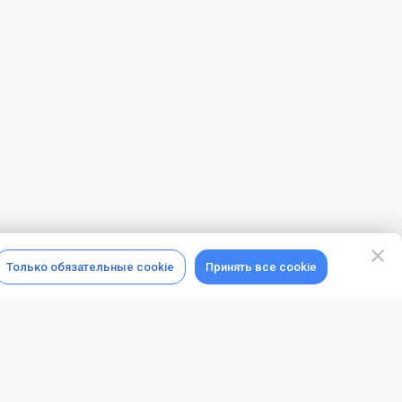
Только обязательные cookie
Принять все cookie