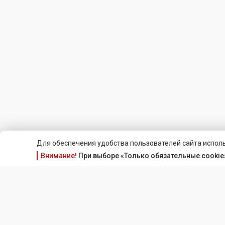
Для обеспечения удобства пользователей сайта исполь
Внимание!
При выборе «Только обязательные cookie»