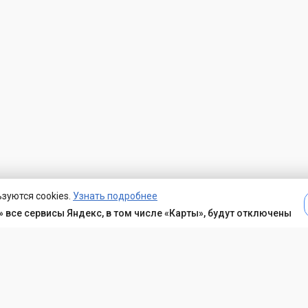
зуются cookies.
Узнать подробнее
 все сервисы Яндекс, в том числе «Карты», будут отключены