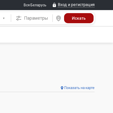
Вход и регистрация
Вся Беларусь
Параметры
Показать на карте