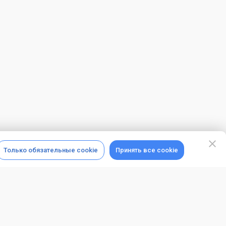
Только обязательные cookie
Принять все cookie