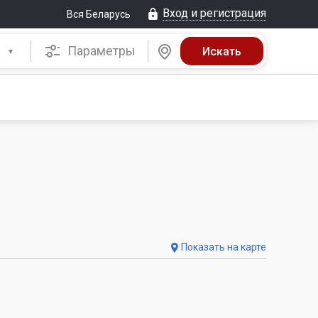
Вход и регистрация
Вся Беларусь
Параметры
Показать на карте