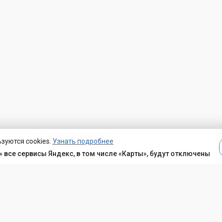
зуются cookies.
Узнать подробнее
 все сервисы Яндекс, в том числе «Карты», будут отключены