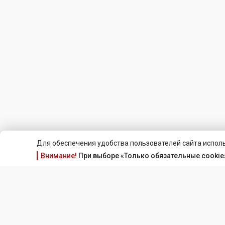
Для обеспечения удобства пользователей сайта исполь
Внимание!
При выборе «Только обязательные cookie»