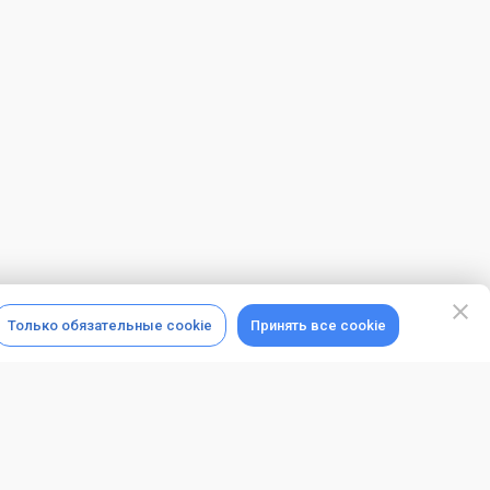
Только обязательные cookie
Принять все cookie