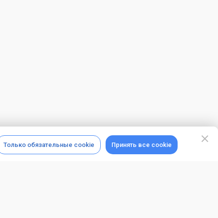
Только обязательные cookie
Принять все cookie