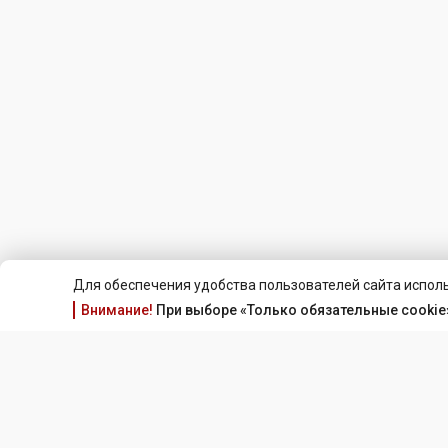
Для обеспечения удобства пользователей сайта исполь
Внимание!
При выборе «Только обязательные cookie»