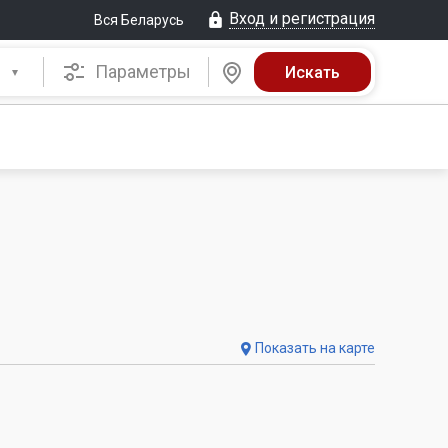
Вход и регистрация
Вся Беларусь
Параметры
Показать на карте