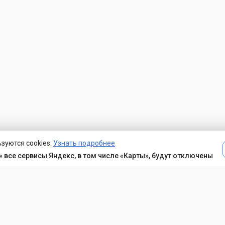
зуются cookies.
Узнать подробнее
 все сервисы Яндекс, в том числе «Карты», будут отключены