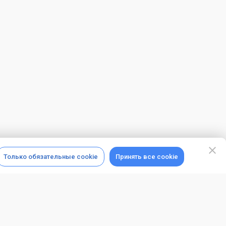
Только обязательные cookie
Принять все cookie