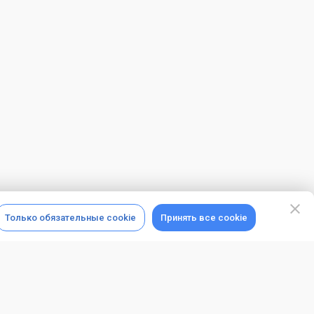
Только обязательные cookie
Принять все cookie