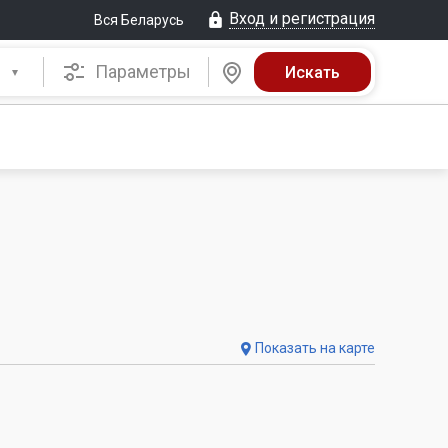
Вход и регистрация
Вся Беларусь
Параметры
Показать на карте