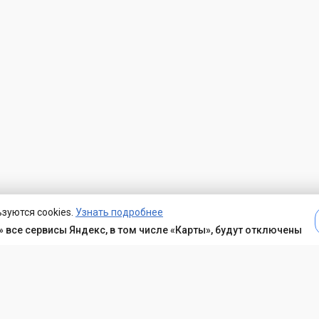
зуются cookies.
Узнать подробнее
 все сервисы Яндекс, в том числе «Карты», будут отключены