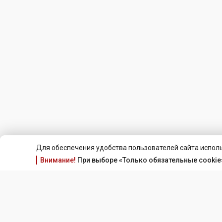
Для обеспечения удобства пользователей сайта исполь
Внимание!
При выборе «Только обязательные cookie»