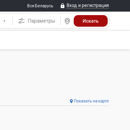
Вход и регистрация
Вся Беларусь
Параметры
Показать на карте