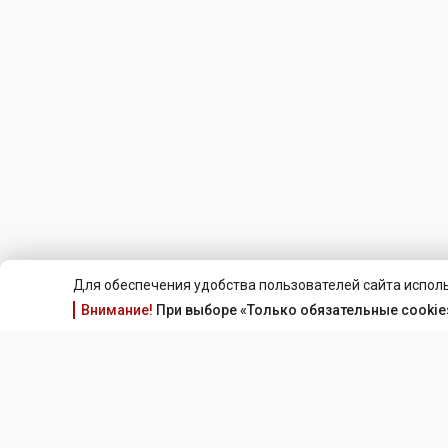
Для обеспечения удобства пользователей сайта исполь
Внимание!
При выборе «Только обязательные cookie»