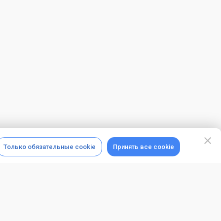
Только обязательные cookie
Принять все cookie