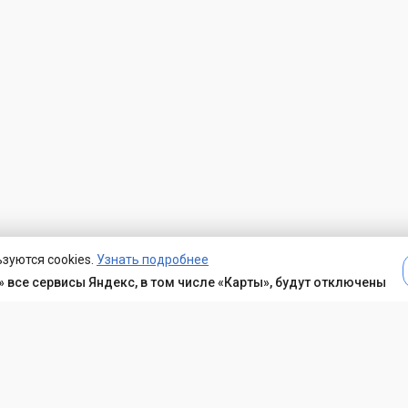
зуются cookies.
Узнать подробнее
 все сервисы Яндекс, в том числе «Карты», будут отключены