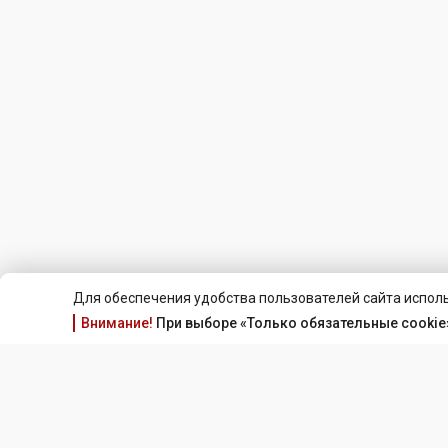
Для обеспечения удобства пользователей сайта исполь
Внимание!
При выборе «Только обязательные cookie»