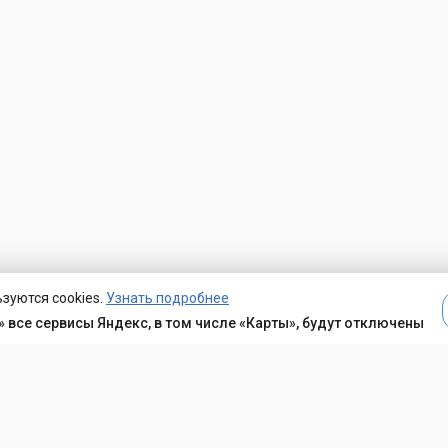
зуются cookies.
Узнать подробнее
 все сервисы Яндекс, в том числе «Карты», будут отключены