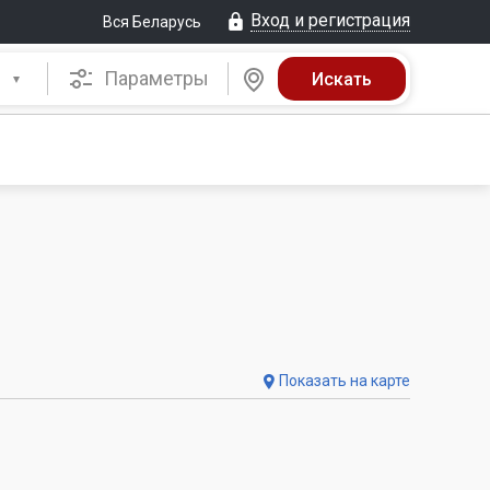
Вход и регистрация
Вся Беларусь
Параметры
Показать на карте