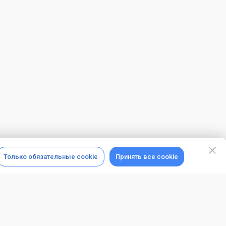
Только обязательные cookie
Принять все cookie