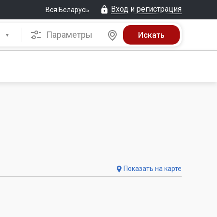
Вход и регистрация
Вся Беларусь
Параметры
Показать на карте