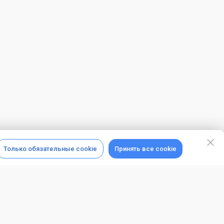
Только обязательные cookie
Принять все cookie