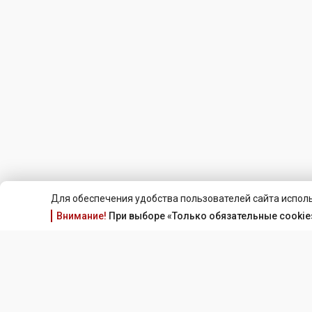
Для обеспечения удобства пользователей сайта исполь
Внимание!
При выборе «Только обязательные cookie»