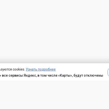
зуются cookies.
Узнать подробнее
 все сервисы Яндекс, в том числе «Карты», будут отключены