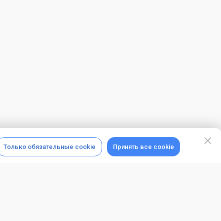
Только обязательные cookie
Принять все cookie