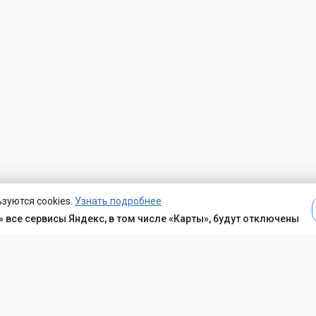
зуются cookies.
Узнать подробнее
 все сервисы Яндекс, в том числе «Карты», будут отключены