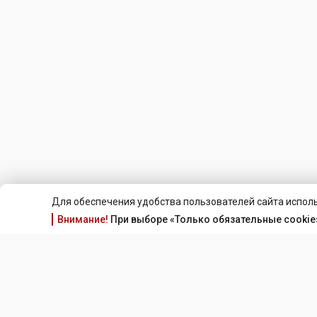
Для обеспечения удобства пользователей сайта исполь
Внимание!
При выборе «Только обязательные cookie»