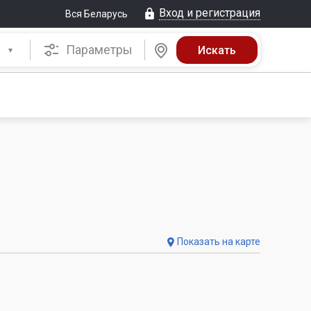
Вход и регистрация
Вся Беларусь
Параметры
Показать на карте