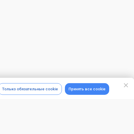
Только обязательные cookie
Принять все cookie