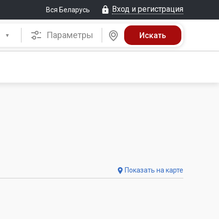
Вход и регистрация
Вся Беларусь
Параметры
Показать на карте