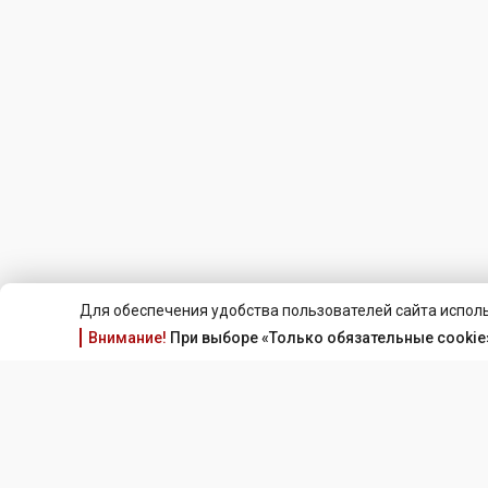
Для обеспечения удобства пользователей сайта исполь
Внимание!
При выборе «Только обязательные cookie»