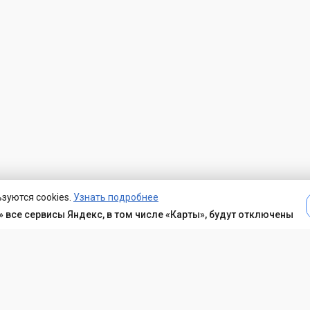
зуются cookies.
Узнать подробнее
 все сервисы Яндекс, в том числе «Карты», будут отключены