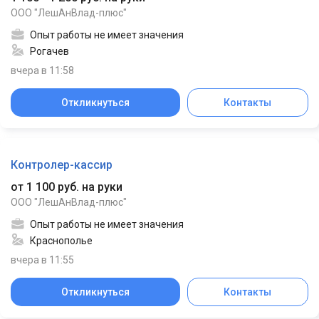
ООО "ЛешАнВлад-плюс"
Опыт работы не имеет значения
Рогачев
вчера в 11:58
Откликнуться
Контакты
Контролер-кассир
от 1 100 руб. на руки
ООО "ЛешАнВлад-плюс"
Опыт работы не имеет значения
Краснополье
вчера в 11:55
Откликнуться
Контакты