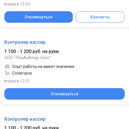
вчера в 12:03
Откликнуться
Контакты
Контролер-кассир
1 100 - 1 200 руб. на руки
ООО "ЛешАнВлад-плюс"
Опыт работы не имеет значения
Солигорск
вчера в 12:01
Откликнуться
Контролер-кассир
1 100 - 1 200 руб. на руки