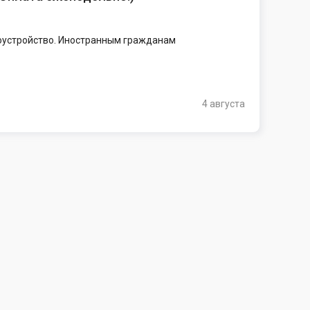
доустройство. Иностранным гражданам
4 августа