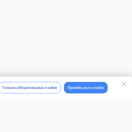
Только обязательные cookie
Принять все cookie