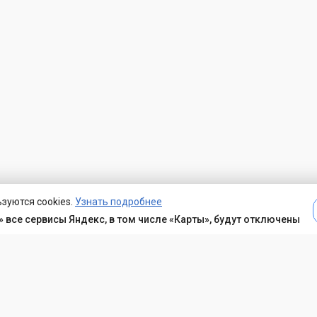
зуются cookies.
Узнать подробнее
 все сервисы Яндекс, в том числе «Карты», будут отключены