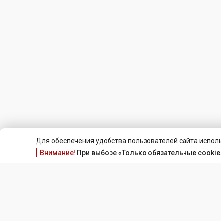
Для обеспечения удобства пользователей сайта исполь
Внимание!
При выборе «Только обязательные cookie»