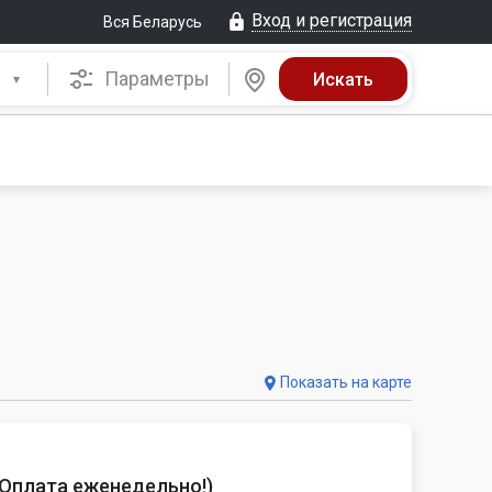
Вход и регистрация
Вся Беларусь
Параметры
Показать на карте
. Оплата еженедельно!
)