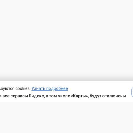
зуются cookies.
Узнать подробнее
 все сервисы Яндекс, в том числе «Карты», будут отключены