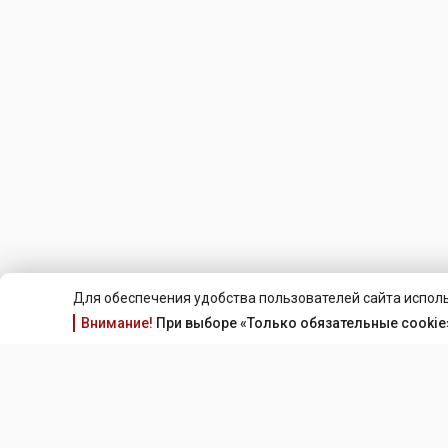
Для обеспечения удобства пользователей сайта исполь
Внимание!
При выборе «Только обязательные cookie»