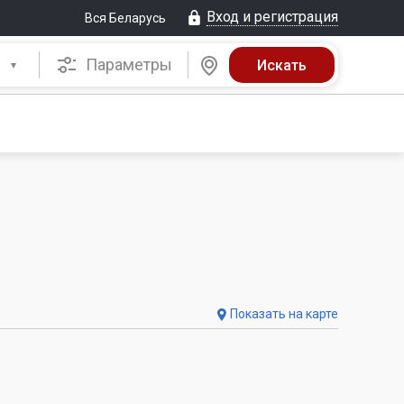
Вход и регистрация
Вся Беларусь
Параметры
Показать на карте