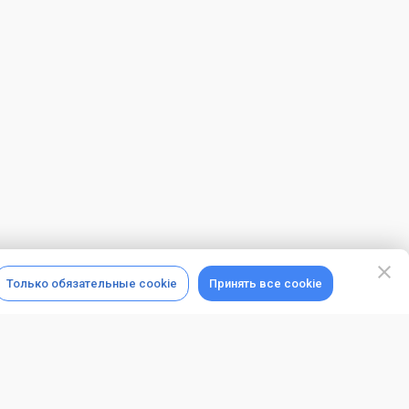
Только обязательные cookie
Принять все cookie