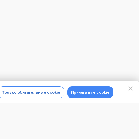
Только обязательные cookie
Принять все cookie