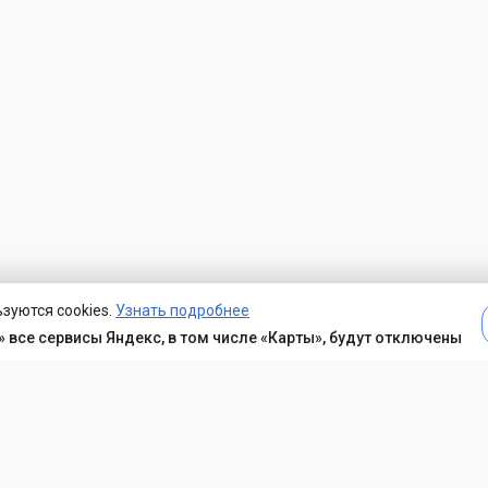
зуются cookies.
Узнать подробнее
 все сервисы Яндекс, в том числе «Карты», будут отключены