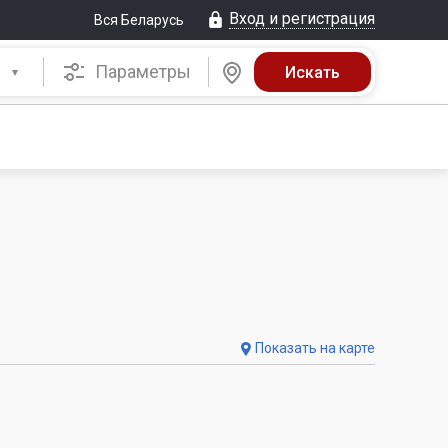
Вход и регистрация
Вся Беларусь
Параметры
Показать на карте