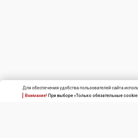
Для обеспечения удобства пользователей сайта исполь
Внимание!
При выборе «Только обязательные cookie»