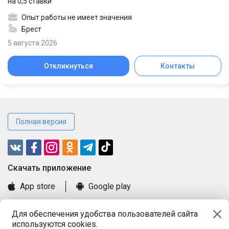
на 0,5 ставки
Опыт работы не имеет значения
Брест
5 августа 2026
Откликнуться
Контакты
Полная версия
Cкачать приложение
App store
Google play
Часто задаваемые вопросы
Для обеспечения удобства пользователей сайта
Книга замечаний и предложений
используются cookies.