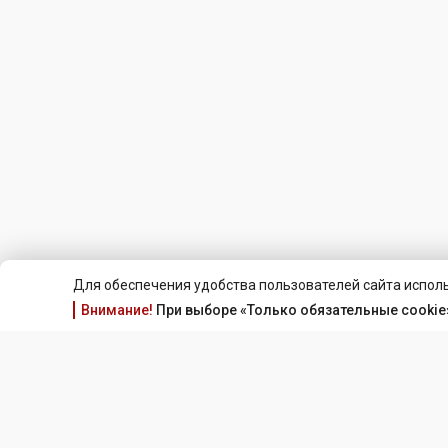
Для обеспечения удобства пользователей сайта исполь
Внимание!
При выборе «Только обязательные cookie»