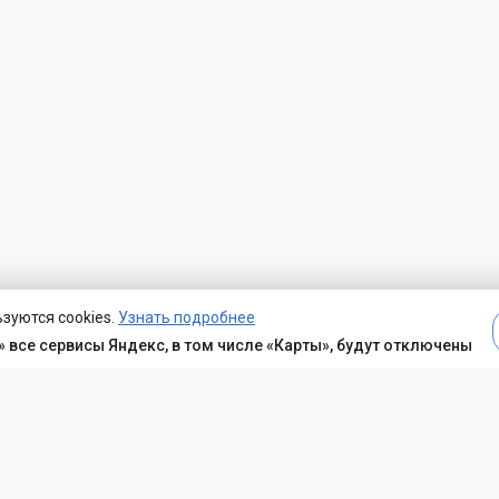
зуются cookies.
Узнать подробнее
 все сервисы Яндекс, в том числе «Карты», будут отключены