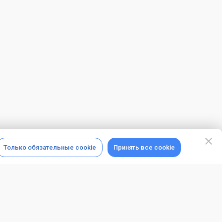
Только обязательные cookie
Принять все cookie