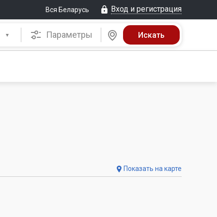
Вход и регистрация
Вся Беларусь
Параметры
Показать на карте