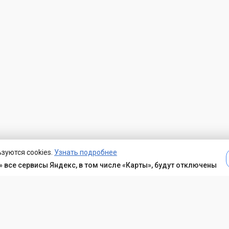
зуются cookies.
Узнать подробнее
 все сервисы Яндекс, в том числе «Карты», будут отключены