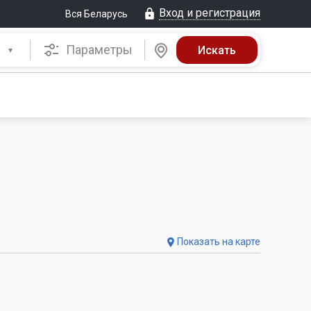
Вход и регистрация
Вся Беларусь
Параметры
Показать на карте