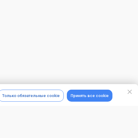
Только обязательные cookie
Принять все cookie