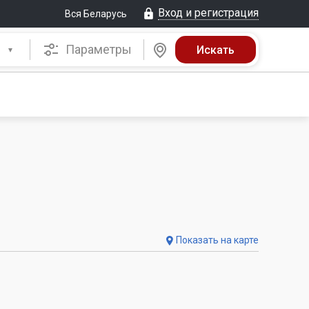
Вход и регистрация
Вся Беларусь
Параметры
Показать на карте