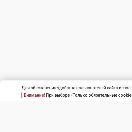
Для обеспечения удобства пользователей сайта исполь
Внимание!
При выборе «Только обязательные cookie»