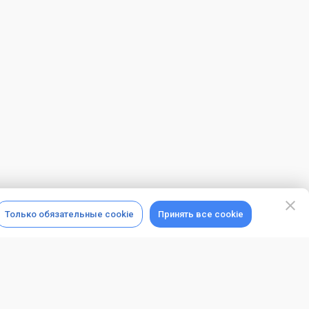
Только обязательные cookie
Принять все cookie