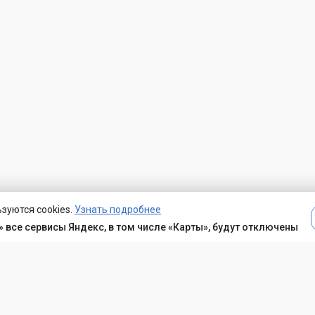
зуются cookies.
Узнать подробнее
 все сервисы Яндекс, в том числе «Карты», будут отключены