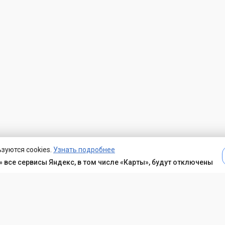
зуются cookies.
Узнать подробнее
 все сервисы Яндекс, в том числе «Карты», будут отключены