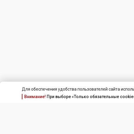
Для обеспечения удобства пользователей сайта исполь
Внимание!
При выборе «Только обязательные cookie»