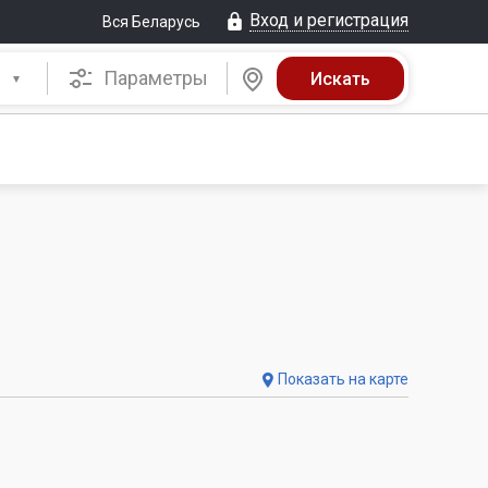
Вход и регистрация
Вся Беларусь
Параметры
Показать на карте