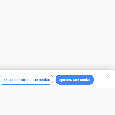
Только обязательные cookie
Принять все cookie