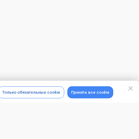
Только обязательные cookie
Принять все cookie