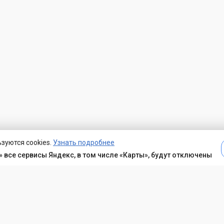
зуются cookies.
Узнать подробнее
 все сервисы Яндекс, в том числе «Карты», будут отключены