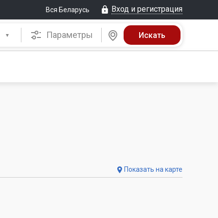
Вход и регистрация
Вся Беларусь
Параметры
Показать на карте