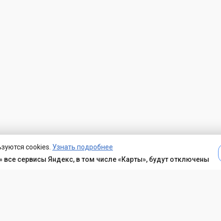
зуются cookies.
Узнать подробнее
 все сервисы Яндекс, в том числе «Карты», будут отключены