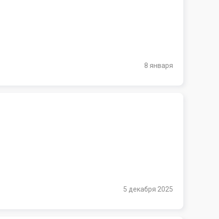
8 января
5 декабря 2025