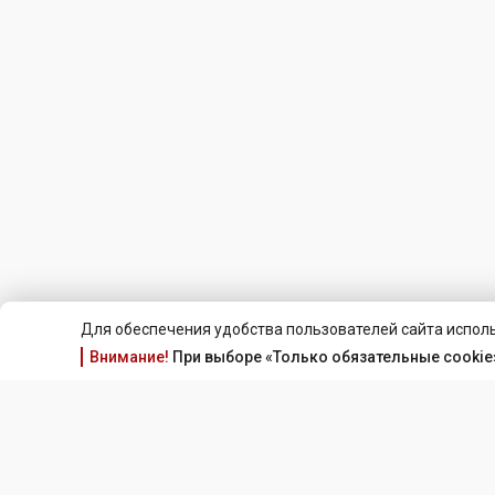
Для обеспечения удобства пользователей сайта исполь
Внимание!
При выборе «Только обязательные cookie»