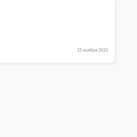
25 ноября 2025