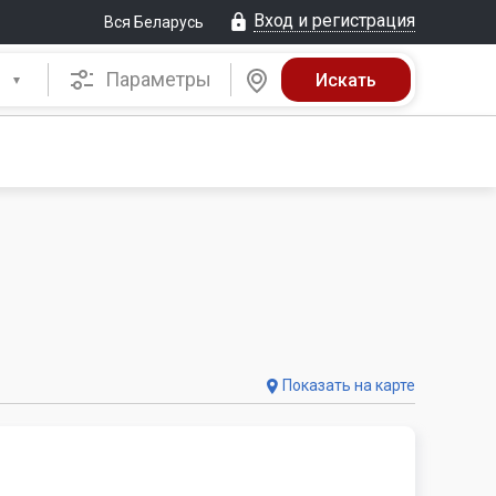
Вход и регистрация
Вся Беларусь
Параметры
Показать на карте