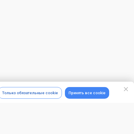
Только обязательные cookie
Принять все cookie