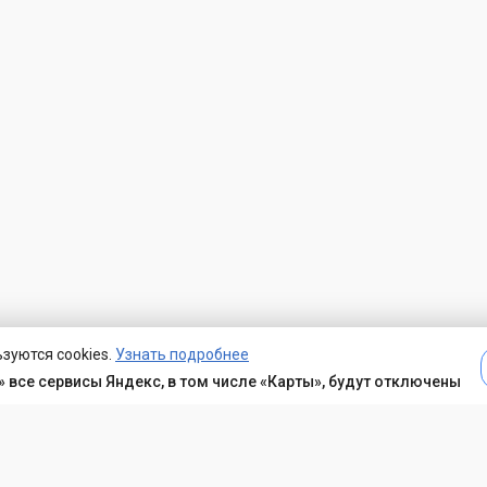
зуются cookies.
Узнать подробнее
 все сервисы Яндекс, в том числе «Карты», будут отключены