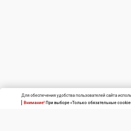
Для обеспечения удобства пользователей сайта исполь
Внимание!
При выборе «Только обязательные cookie»