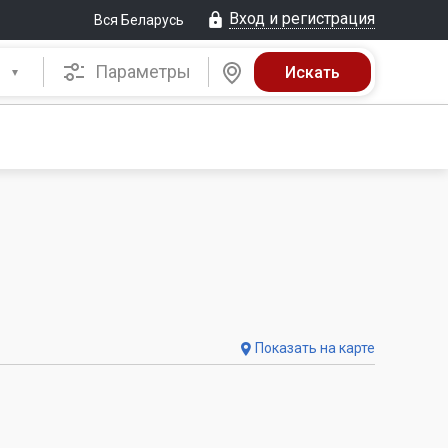
Вход и регистрация
Вся Беларусь
Параметры
Показать на карте