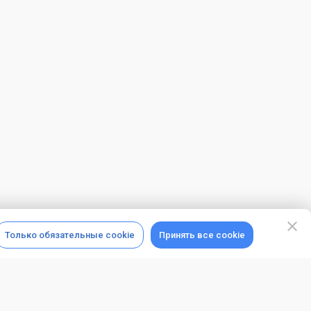
Только обязательные cookie
Принять все cookie