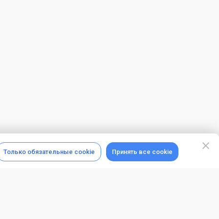
Только обязательные cookie
Принять все cookie