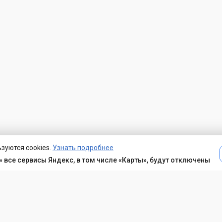
зуются cookies.
Узнать подробнее
 все сервисы Яндекс, в том числе «Карты», будут отключены