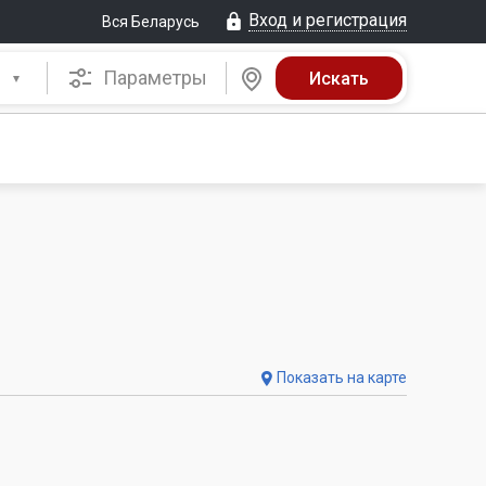
Вход и регистрация
Вся Беларусь
Параметры
Показать на карте