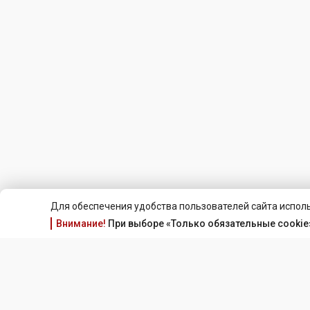
Для обеспечения удобства пользователей сайта исполь
Внимание!
При выборе «Только обязательные cookie»