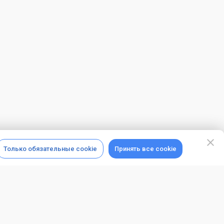
Только обязательные cookie
Принять все cookie