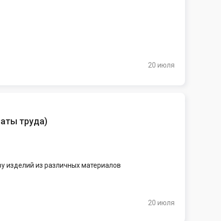
20 июля
латы труда
)
у изделий из различных материалов
20 июля