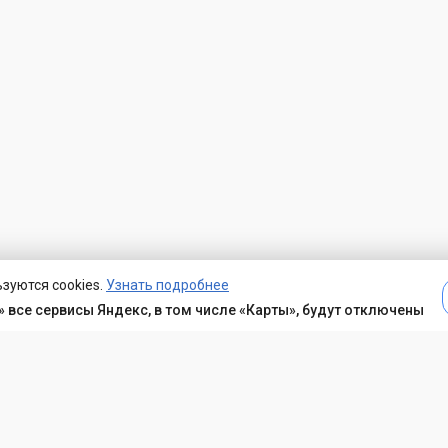
зуются cookies.
Узнать подробнее
 все сервисы Яндекс, в том числе «Карты», будут отключены