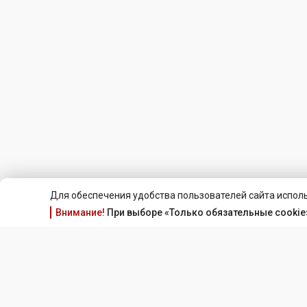
Для обеспечения удобства пользователей сайта исполь
Внимание!
При выборе «Только обязательные cookie»