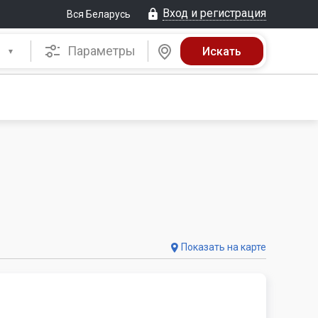
Вход и регистрация
Вся Беларусь
Параметры
Показать на карте