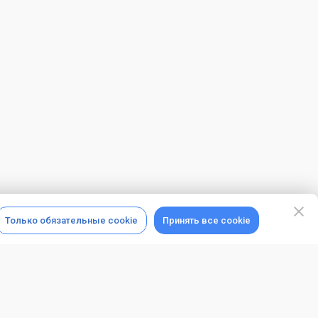
Только обязательные cookie
Принять все cookie