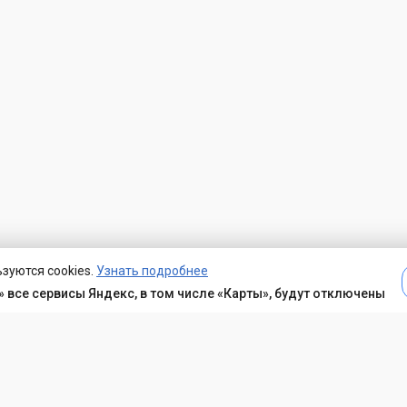
зуются cookies.
Узнать подробнее
 все сервисы Яндекс, в том числе «Карты», будут отключены