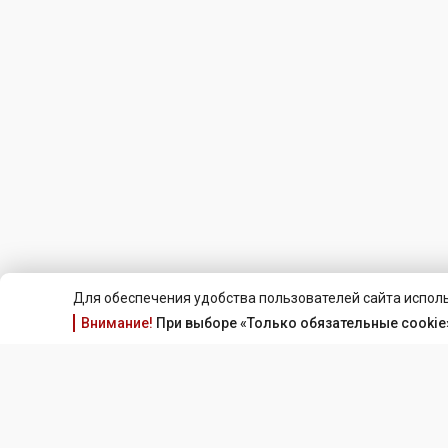
Для обеспечения удобства пользователей сайта исполь
Внимание!
При выборе «Только обязательные cookie»