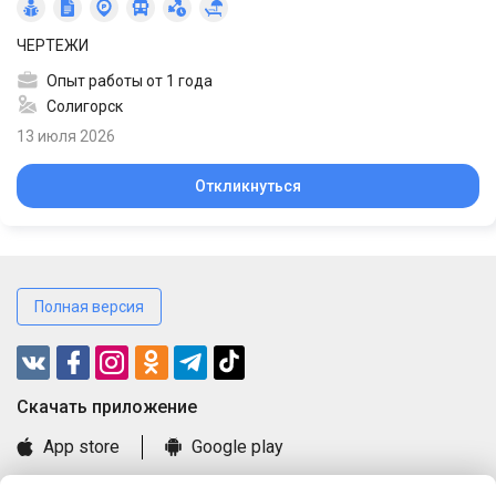
ЧЕРТЕЖИ
Опыт работы от 1 года
Солигорск
13 июля 2026
Откликнуться
Полная версия
Cкачать приложение
App store
Google play
Часто задаваемые вопросы