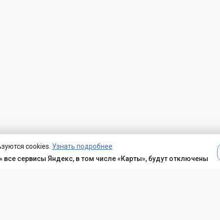
зуются cookies.
Узнать подробнее
 все сервисы Яндекс, в том числе «Карты», будут отключены