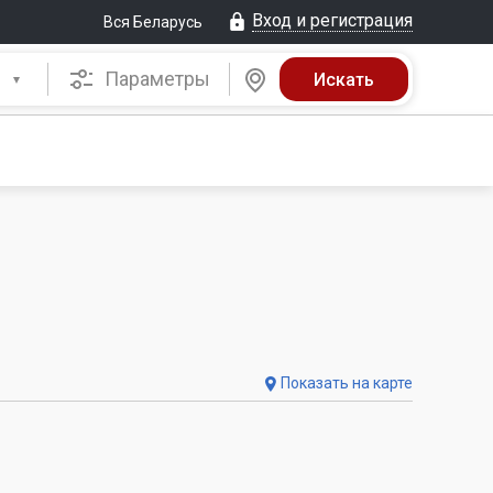
Вход и регистрация
Вся Беларусь
Параметры
Показать на карте