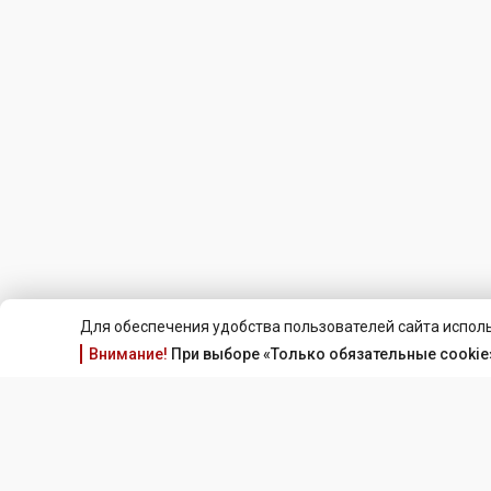
Для обеспечения удобства пользователей сайта исполь
Внимание!
При выборе «Только обязательные cookie»