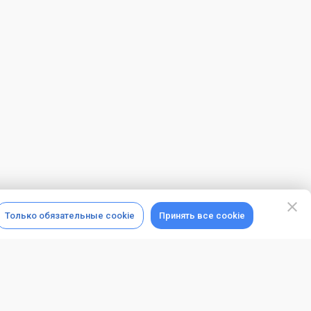
Только обязательные cookie
Принять все cookie