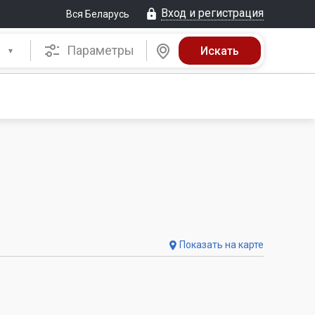
Вход и регистрация
Вся Беларусь
Параметры
Показать на карте