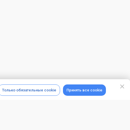
Только обязательные cookie
Принять все cookie