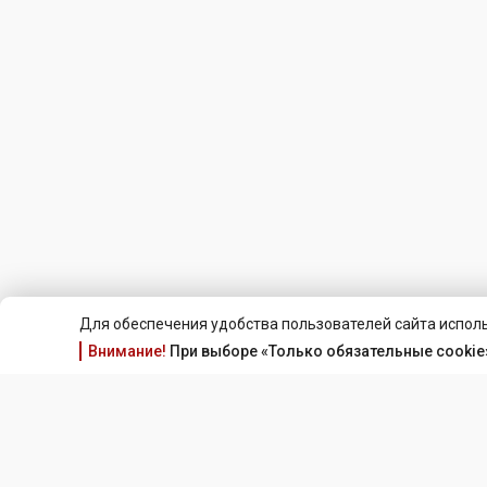
Для обеспечения удобства пользователей сайта исполь
Внимание!
При выборе «Только обязательные cookie»