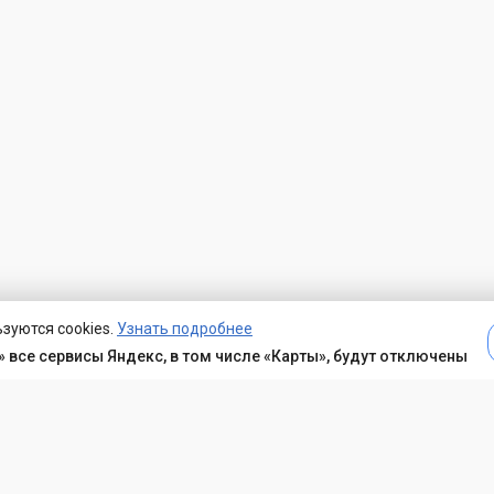
зуются cookies.
Узнать подробнее
 все сервисы Яндекс, в том числе «Карты», будут отключены