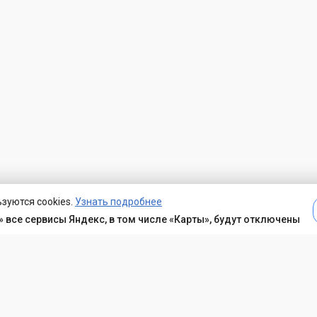
зуются cookies.
Узнать подробнее
 все сервисы Яндекс, в том числе «Карты», будут отключены