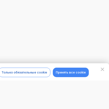
Только обязательные cookie
Принять все cookie