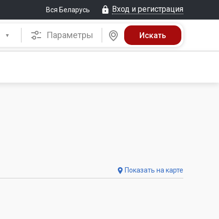
Вход и регистрация
Вся Беларусь
Параметры
Показать на карте