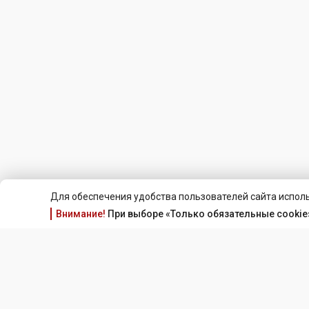
Для обеспечения удобства пользователей сайта исполь
Внимание!
При выборе «Только обязательные cookie»