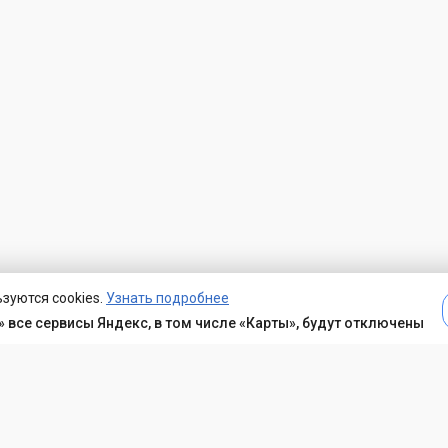
зуются cookies.
Узнать подробнее
 все сервисы Яндекс, в том числе «Карты», будут отключены