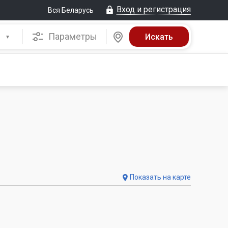
Вход и регистрация
Вся Беларусь
Параметры
Показать на карте