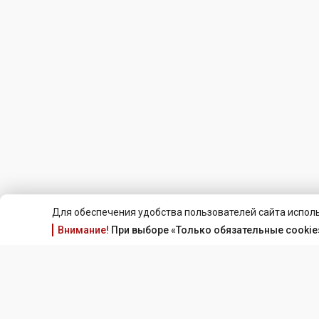
Для обеспечения удобства пользователей сайта исполь
Внимание!
При выборе «Только обязательные cookie»