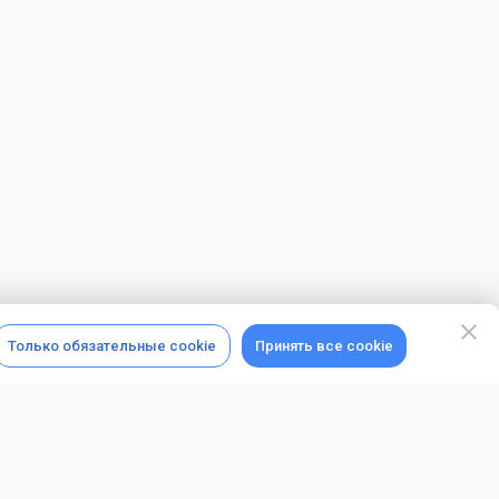
Только обязательные cookie
Принять все cookie