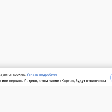
зуются cookies.
Узнать подробнее
 все сервисы Яндекс, в том числе «Карты», будут отключены