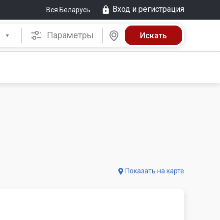
Вход и регистрация
Вся Беларусь
Параметры
Показать на карте