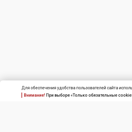
Для обеспечения удобства пользователей сайта исполь
Внимание!
При выборе «Только обязательные cookie»