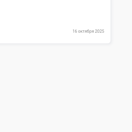
16 октября 2025