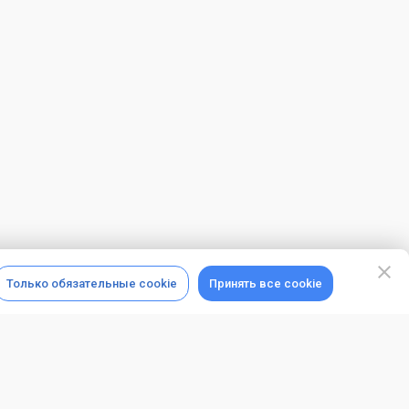
Только обязательные cookie
Принять все cookie