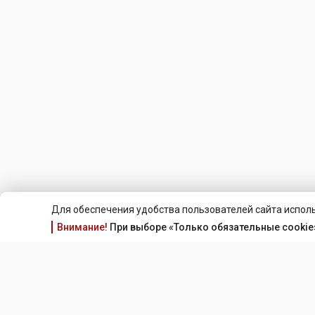
Для обеспечения удобства пользователей сайта исполь
Внимание!
При выборе «Только обязательные cookie»