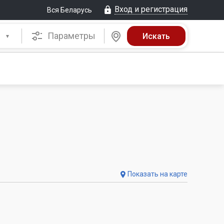
Вход и регистрация
Вся Беларусь
Параметры
Показать на карте