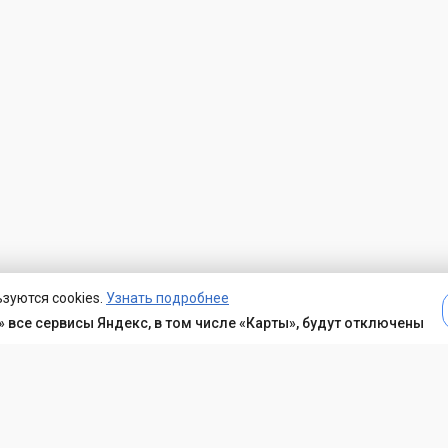
зуются cookies.
Узнать подробнее
 все сервисы Яндекс, в том числе «Карты», будут отключены