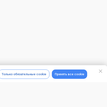
Только обязательные cookie
Принять все cookie