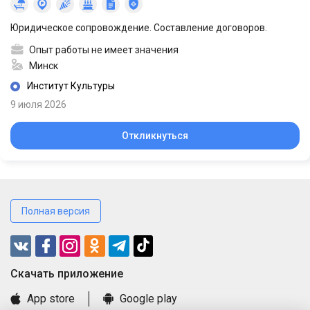
Юридическое сопровождение. Составление договоров.
Опыт работы не имеет значения
Минск
Институт Культуры
9 июля 2026
Откликнуться
Полная версия
Cкачать приложение
App store
Google play