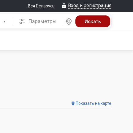
Вход и регистрация
Вся Беларусь
Параметры
Показать на карте