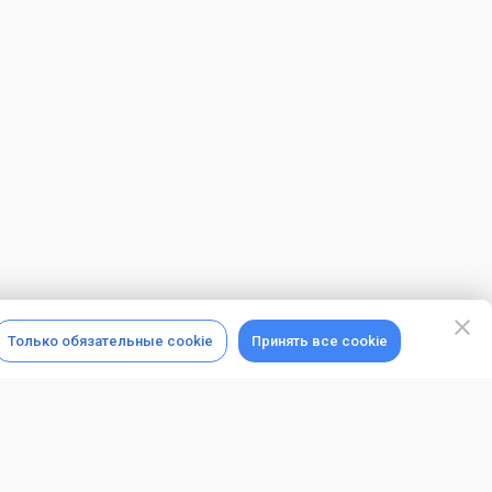
Только обязательные cookie
Принять все cookie