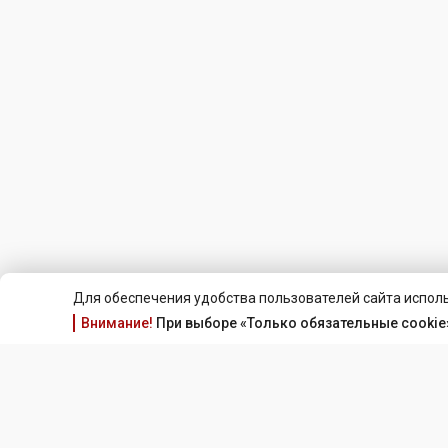
Для обеспечения удобства пользователей сайта исполь
Внимание!
При выборе «Только обязательные cookie»