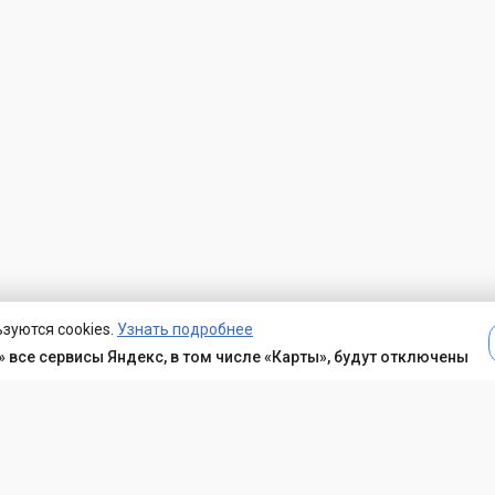
зуются cookies.
Узнать подробнее
 все сервисы Яндекс, в том числе «Карты», будут отключены