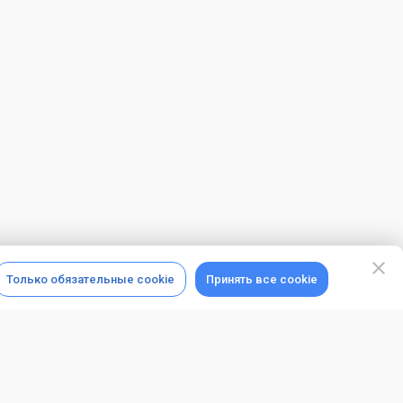
Только обязательные cookie
Принять все cookie