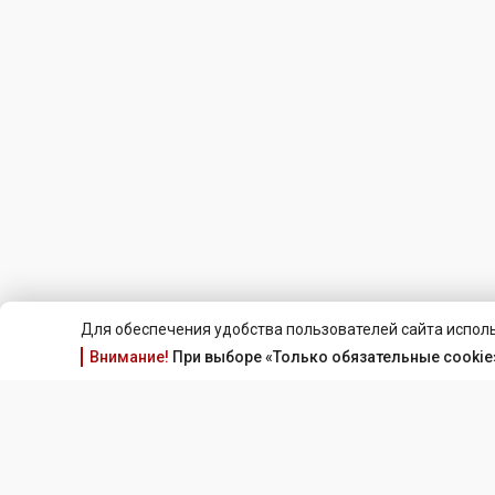
Для обеспечения удобства пользователей сайта исполь
Внимание!
При выборе «Только обязательные cookie»