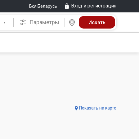
Вход и регистрация
Вся Беларусь
Параметры
Показать на карте