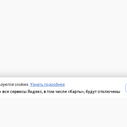
зуются cookies.
Узнать подробнее
 все сервисы Яндекс, в том числе «Карты», будут отключены