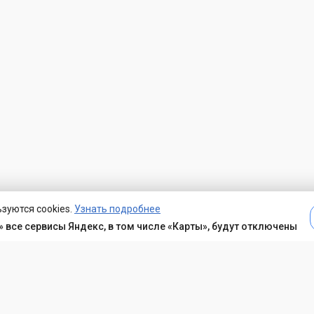
зуются cookies.
Узнать подробнее
 все сервисы Яндекс, в том числе «Карты», будут отключены