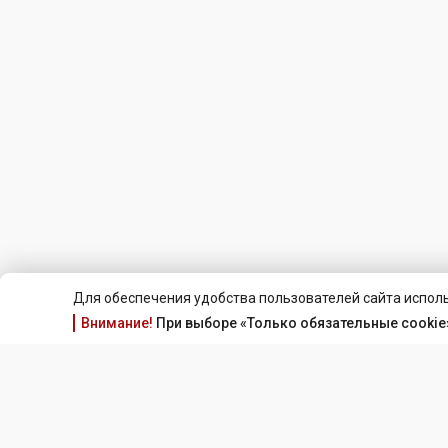
Для обеспечения удобства пользователей сайта исполь
Внимание!
При выборе «Только обязательные cookie»