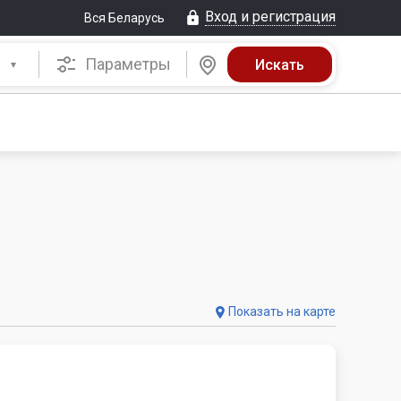
Вход и регистрация
Вся Беларусь
Параметры
Показать на карте