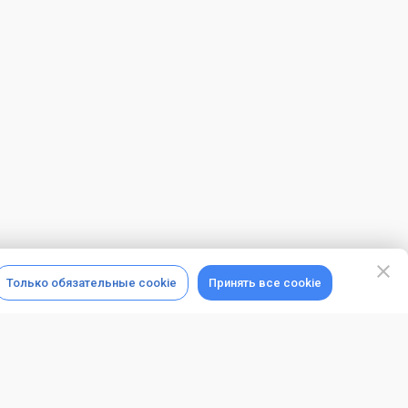
Только обязательные cookie
Принять все cookie