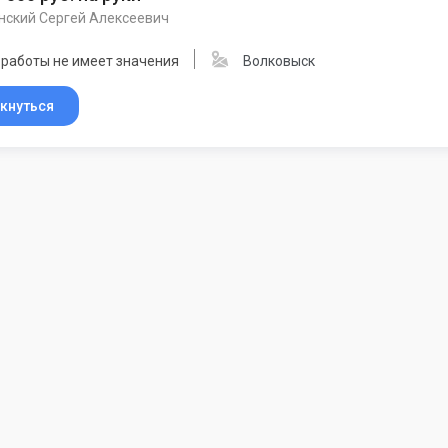
нский Сергей Алексеевич
 работы не имеет значения
Волковыск
кнуться