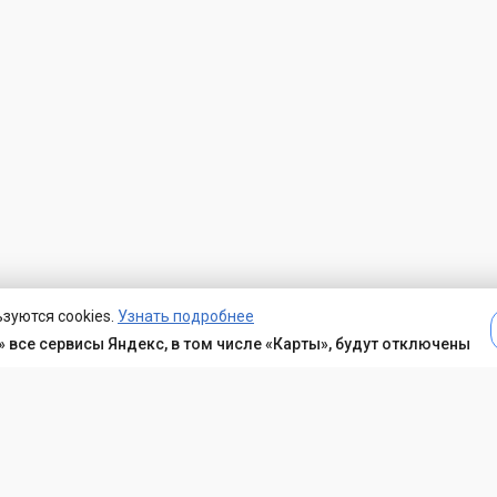
зуются cookies.
Узнать подробнее
 все сервисы Яндекс, в том числе «Карты», будут отключены