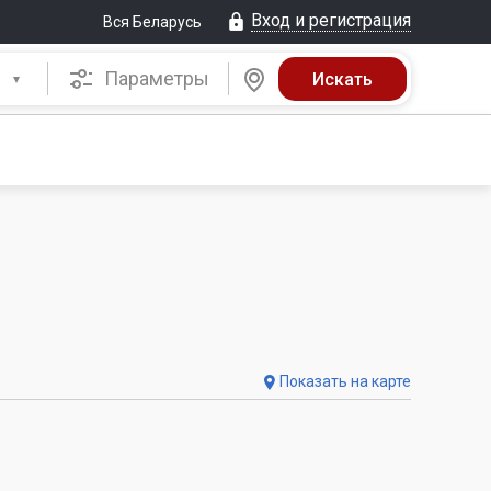
Вход и регистрация
Вся Беларусь
Параметры
Показать на карте