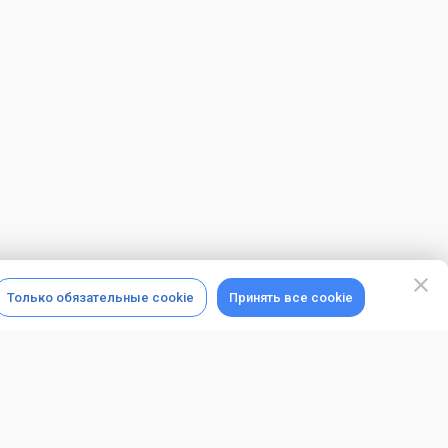
Только обязательные cookie
Принять все cookie