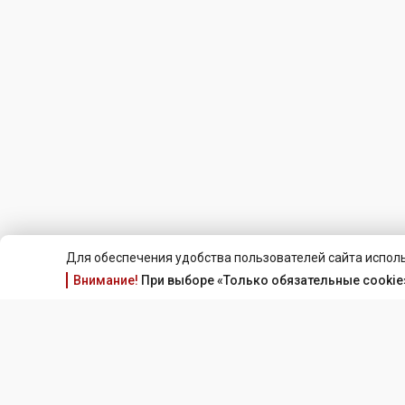
Для обеспечения удобства пользователей сайта исполь
Внимание!
При выборе «Только обязательные cookie»