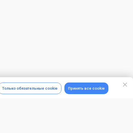
Только обязательные cookie
Принять все cookie