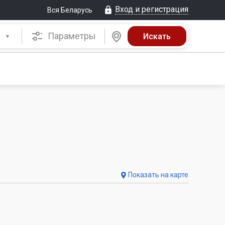
Вход и регистрация
Вся Беларусь
Параметры
Показать на карте