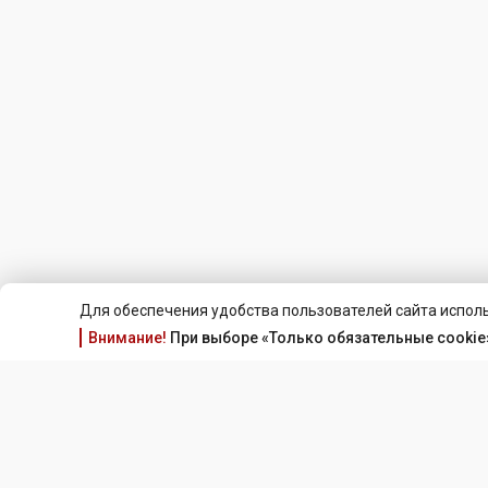
Для обеспечения удобства пользователей сайта исполь
Внимание!
При выборе «Только обязательные cookie»