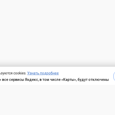
зуются cookies.
Узнать подробнее
 все сервисы Яндекс, в том числе «Карты», будут отключены