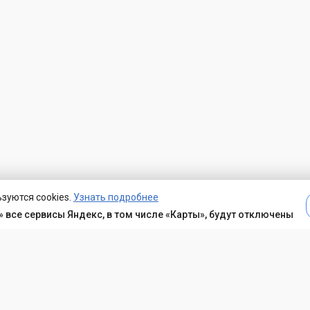
зуются cookies.
Узнать подробнее
 все сервисы Яндекс, в том числе «Карты», будут отключены