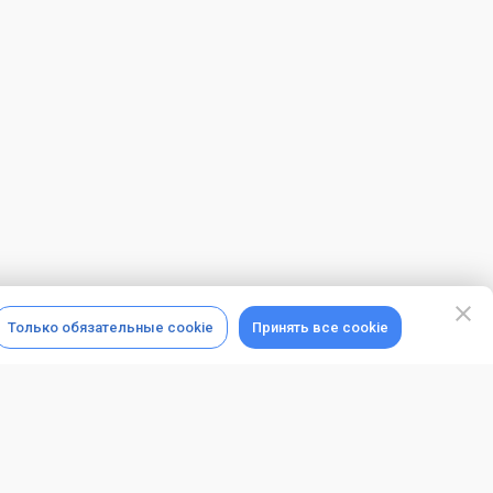
Только обязательные cookie
Принять все cookie