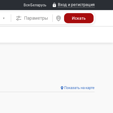
Вход и регистрация
Вся Беларусь
Параметры
Показать на карте