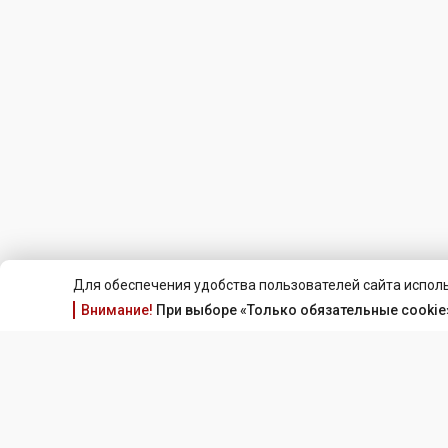
Для обеспечения удобства пользователей сайта исполь
Внимание!
При выборе «Только обязательные cookie»