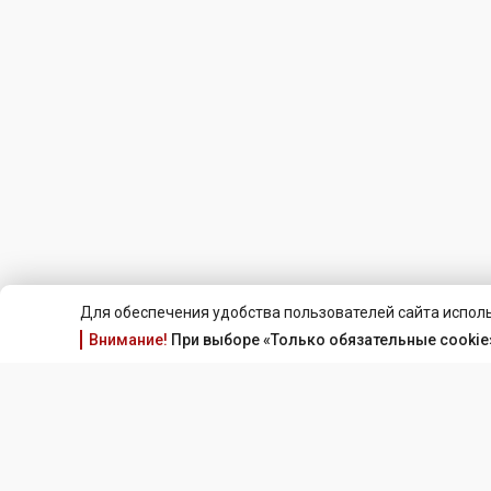
Для обеспечения удобства пользователей сайта исполь
Внимание!
При выборе «Только обязательные cookie»