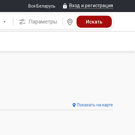
Вход и регистрация
Вся Беларусь
Параметры
Показать на карте