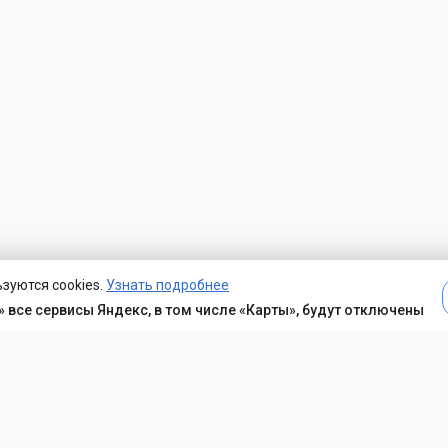
зуются cookies.
Узнать подробнее
 все сервисы Яндекс, в том числе «Карты», будут отключены