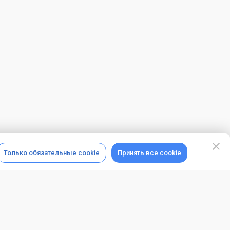
Только обязательные cookie
Принять все cookie