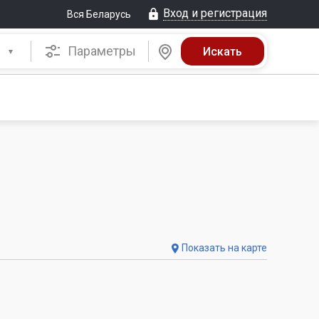
Вход и регистрация
Вся Беларусь
Параметры
Показать на карте