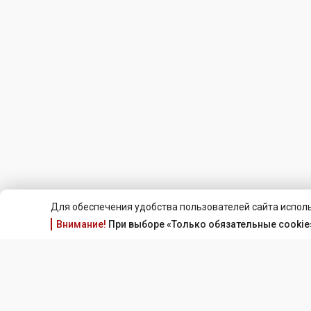
Для обеспечения удобства пользователей сайта исполь
Внимание!
При выборе «Только обязательные cookie»