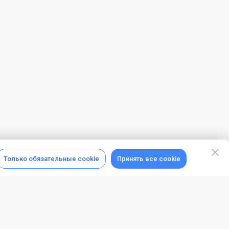
Только обязательные cookie
Принять все cookie