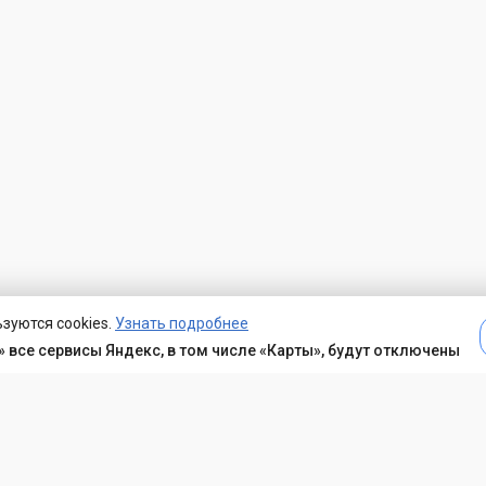
зуются cookies.
Узнать подробнее
 все сервисы Яндекс, в том числе «Карты», будут отключены