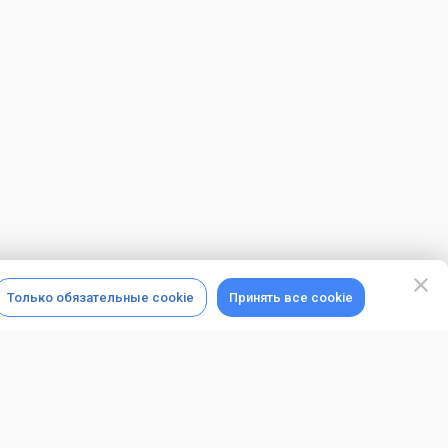
Только обязательные cookie
Принять все cookie