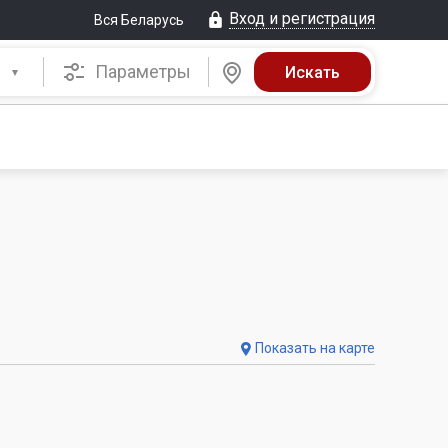
Вход и регистрация
Вся Беларусь
Параметры
Показать на карте