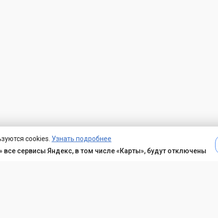
зуются cookies.
Узнать подробнее
 все сервисы Яндекс, в том числе «Карты», будут отключены