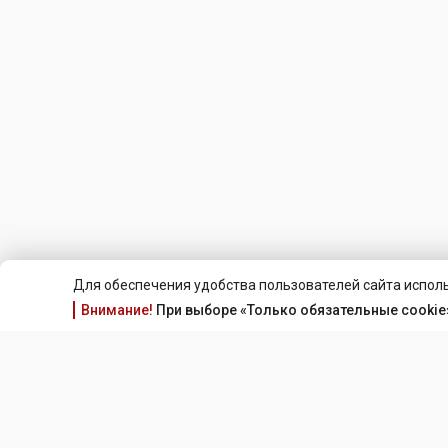
Для обеспечения удобства пользователей сайта исполь
Внимание!
При выборе «Только обязательные cookie»