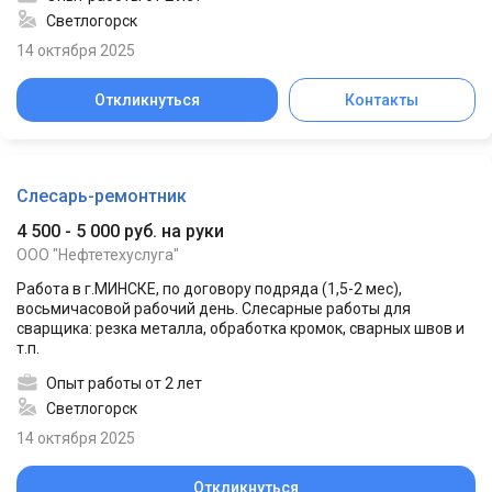
Светлогорск
14 октября 2025
Откликнуться
Контакты
Слесарь-ремонтник
4 500 - 5 000 руб. на руки
ООО "Нефтетехуслуга"
Работа в г.МИНСКЕ, по договору подряда (1,5-2 мес),
восьмичасовой рабочий день. Слесарные работы для
сварщика: резка металла, обработка кромок, сварных швов и
т.п.
Опыт работы от 2 лет
Светлогорск
14 октября 2025
Откликнуться